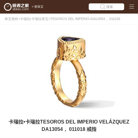
>
查珠宝
搜索
珠宝报价
>
卡瑞拉•卡瑞拉珠宝
>
TESOROS DEL IMPERIO
>
DA13054， 011018
卡瑞拉•卡瑞拉TESOROS DEL IMPERIO VELÁZQUEZ
DA13054， 011018 戒指