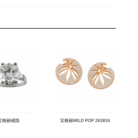
宝格丽戒指
宝格丽WILD POP 263816