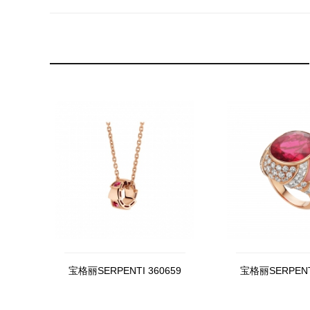
宝格丽SERPENTI 360659
宝格丽SERPENTI