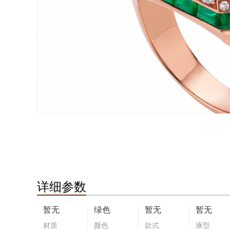
详细参数
暂无
绿色
暂无
暂无
材质
颜色
款式
琢型