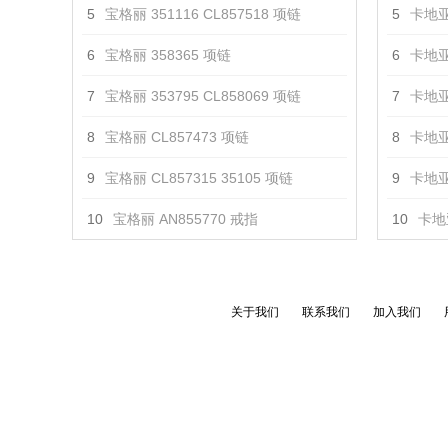
5
宝格丽 351116 CL857518 项链
5
卡地亚
6
宝格丽 358365 项链
6
卡地亚
7
宝格丽 353795 CL858069 项链
7
卡地亚
8
宝格丽 CL857473 项链
8
卡地亚
9
宝格丽 CL857315 35105 项链
9
卡地亚
10
宝格丽 AN855770 戒指
10
卡地亚
关于我们
联系我们
加入我们