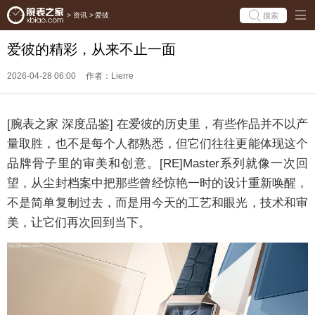
搜索
>
资讯
>
爱彼
爱彼的精彩，从来不止一面
2026-04-28 06:00
作者：Lierre
[腕表之家 深度品鉴] 在爱彼的历史里，有些作品并不以产
量取胜，也不是每个人都熟悉，但它们往往更能体现这个
品牌骨子里的审美和创意。[RE]Master系列就像一次回
望，从尘封档案中把那些曾经惊艳一时的设计重新唤醒，
不是简单复制过去，而是用今天的工艺和眼光，技术和审
美，让它们再次回到当下。