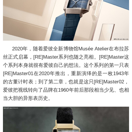
2020年，随着爱彼全新博物馆Musée Atelier在布拉苏
丝正式启幕，[RE]Master系列也随之亮相。[RE]Master这
个系列本身就很有爱彼自己的想法。这个系列的第一只表
[RE]Master01在2020年推出，重新演绎的是一枚1943年
的古董计时表；到了第二章，也就是这只[RE]Master02，
爱彼把视线转向了品牌在1960年前后那段相当少见、也相
当大胆的异形表历史。