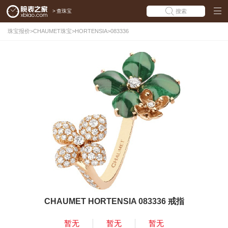
>
查珠宝
搜索
珠宝报价
>
CHAUMET珠宝
>
HORTENSIA
>
083336
CHAUMET HORTENSIA 083336 戒指
暂无
暂无
暂无