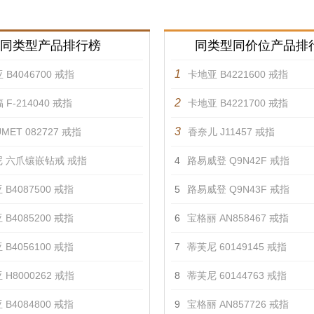
同类型产品排行榜
同类型同价位产品排
1
 B4046700 戒指
卡地亚 B4221600 戒指
2
 F-214040 戒指
卡地亚 B4221700 戒指
3
MET 082727 戒指
香奈儿 J11457 戒指
 六爪镶嵌钻戒 戒指
4
路易威登 Q9N42F 戒指
 B4087500 戒指
5
路易威登 Q9N43F 戒指
 B4085200 戒指
6
宝格丽 AN858467 戒指
 B4056100 戒指
7
蒂芙尼 60149145 戒指
 H8000262 戒指
8
蒂芙尼 60144763 戒指
 B4084800 戒指
9
宝格丽 AN857726 戒指