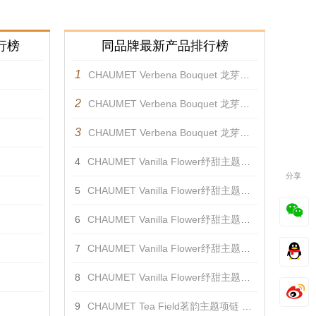
行榜
同品牌最新产品排行榜
1
CHAUMET Verbena Bouquet 龙芽主题项链 项链
2
CHAUMET Verbena Bouquet 龙芽主题戒指 戒指
3
CHAUMET Verbena Bouquet 龙芽主题耳环 耳饰
4
CHAUMET Vanilla Flower纾甜主题胸针 胸针
分享
5
CHAUMET Vanilla Flower纾甜主题项链 项链
6
CHAUMET Vanilla Flower纾甜主题戒指 戒指
7
CHAUMET Vanilla Flower纾甜主题冠冕 发饰
8
CHAUMET Vanilla Flower纾甜主题耳环 耳饰
9
CHAUMET Tea Field茗韵主题项链 项链