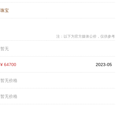
：
珠宝
注：以下为官方媒体公价，仅供参考
：
暂无
：
¥ 64700
2023-05
：
暂无价格
：
暂无价格