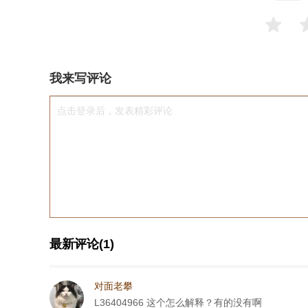
我来写评论
点击登录后，发表精彩评论
最新评论(1)
对面老攀
L36404966 这个怎么解释？有的没有啊