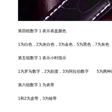
第四组数字 1 表示表盘颜色
1为白色，2为灰白色，3为金色，5为黑色，7为灰
第五组数字 1 表示小时指示
1为罗马数字，2为刻度，3为阿拉伯数字 5为两种
第六组数字 1 为表带
1和2为皮带，3为链带