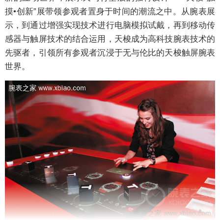
摸•创新”展带领参观者置身于时间的潮流之中。从腕表展
示，到通过增强实现技术进行电脑模拟试戴，再到移动传
感器与触屏技术的结合运用，天梭成为高科技腕表技术的
先驱者，引领所有参观者沉浸于无与伦比的天梭触屏腕表
世界。