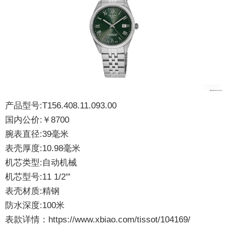
产品型号:T156.408.11.093.00
国内公价:￥8700
腕表直径:39毫米
表壳厚度:10.98毫米
机芯类型:自动机械
机芯型号:11 1/2'''
表壳材质:精钢
防水深度:100米
表款详情：https://www.xbiao.com/tissot/104169/