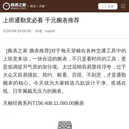
搜索
>
资讯
>
天梭
上班通勤党必看 千元腕表推荐
2026-04-29 06:00
作者：hazell
[腕表之家 腕表推荐]对于每天穿梭在各种交通工具中的
上班党来说，一块合适的腕表，不只是看时间的工具，更
是低调提升气质的加分项。太过花哨容易显得浮夸，过于
大众又容易撞款。简约、耐看、百搭、不刻意，才是通勤
腕表的核心。今天就为大家精选几款设计干净、质感在
线、日常佩戴无压力的腕表。
天梭经典系列T156.408.11.093.00腕表