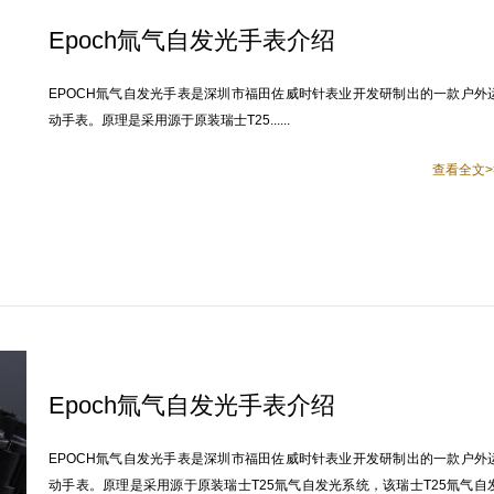
Epoch氚气自发光手表介绍
EPOCH氚气自发光手表是深圳市福田佐威时针表业开发研制出的一款户外
动手表。原理是采用源于原装瑞士T25......
查看全文>
Epoch氚气自发光手表介绍
EPOCH氚气自发光手表是深圳市福田佐威时针表业开发研制出的一款户外
动手表。原理是采用源于原装瑞士T25氚气自发光系统，该瑞士T25氚气自