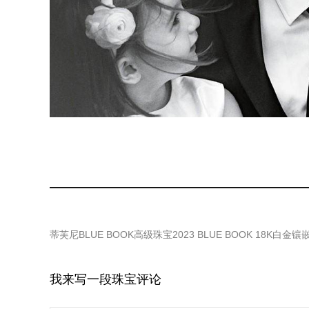
蒂芙尼BLUE BOOK高级珠宝2023 BLUE BOOK 18
我来写一段珠宝评论