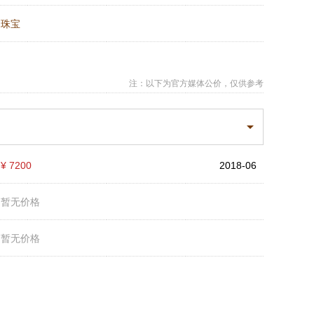
：
珠宝
注：以下为官方媒体公价，仅供参考
：
¥ 7200
2018-06
：
暂无价格
：
暂无价格