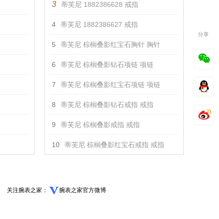
3
蒂芙尼 1882386628 戒指
4
蒂芙尼 1882386627 戒指
分享
5
蒂芙尼 棕榈叠影红宝石胸针 胸针
6
蒂芙尼 棕榈叠影钻石项链 项链
7
蒂芙尼 棕榈叠影红宝石项链 项链
8
蒂芙尼 棕榈叠影钻石戒指 戒指
9
蒂芙尼 棕榈叠影戒指 戒指
10
蒂芙尼 棕榈叠影红宝石戒指 戒指
关注腕表之家：
腕表之家官方微博