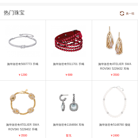
热门珠宝
换一组
施华洛世奇5007773 手镯
施华洛世奇5511701 手镯
施华洛世奇ATELIER SWA
ROVSKI 5229432 耳饰
￥1290
￥699
￥3500
施华洛世奇ATELIER SWA
施华洛世奇1164694 耳饰
施华洛世奇5148760 项链
ROVSKI 5229402 手镯
￥3500
暂无
￥2490