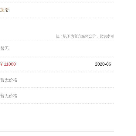
：
珠宝
注：以下为官方媒体公价，仅供参考
：
暂无
：
¥ 11000
2020-06
：
暂无价格
：
暂无价格