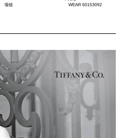
项链
WEAR 60153092