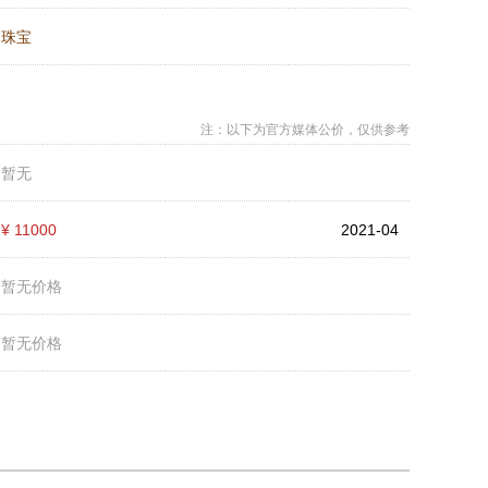
：
珠宝
注：以下为官方媒体公价，仅供参考
：
暂无
：
¥ 11000
2021-04
：
暂无价格
：
暂无价格