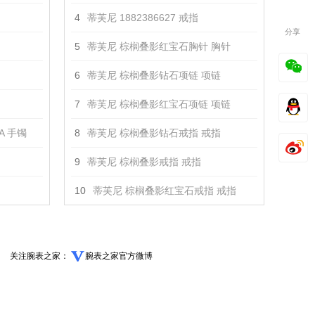
4
蒂芙尼 1882386627 戒指
分享
5
蒂芙尼 棕榈叠影红宝石胸针 胸针
6
蒂芙尼 棕榈叠影钻石项链 项链
7
蒂芙尼 棕榈叠影红宝石项链 项链
RA 手镯
8
蒂芙尼 棕榈叠影钻石戒指 戒指
9
蒂芙尼 棕榈叠影戒指 戒指
10
蒂芙尼 棕榈叠影红宝石戒指 戒指
关注腕表之家：
腕表之家官方微博