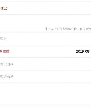
：
珠宝
注：以下为官方媒体公价，仅供参考
：
暂无
：
¥ 999
2019-08
：
暂无价格
：
暂无价格