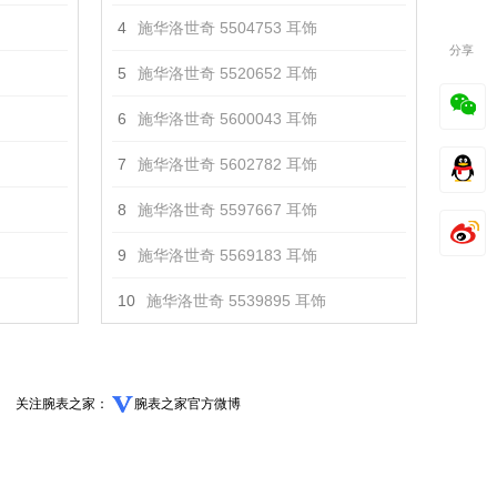
4
施华洛世奇 5504753 耳饰
分享
5
施华洛世奇 5520652 耳饰
6
施华洛世奇 5600043 耳饰
7
施华洛世奇 5602782 耳饰
8
施华洛世奇 5597667 耳饰
9
施华洛世奇 5569183 耳饰
10
施华洛世奇 5539895 耳饰
关注腕表之家：
腕表之家官方微博