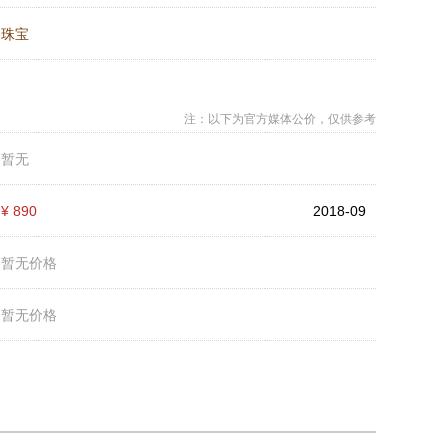
：
珠宝
注：以下为官方媒体公价，仅供参考
：
暂无
：
¥ 890
2018-09
：
暂无价格
：
暂无价格