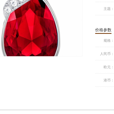
主题
价格参数
规格
人民币
欧元
港币