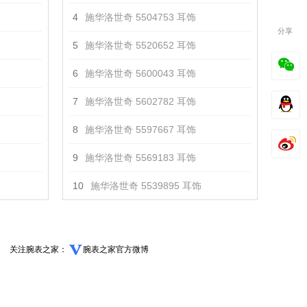
4
施华洛世奇 5504753 耳饰
分享
5
施华洛世奇 5520652 耳饰
6
施华洛世奇 5600043 耳饰
7
施华洛世奇 5602782 耳饰
8
施华洛世奇 5597667 耳饰
9
施华洛世奇 5569183 耳饰
10
施华洛世奇 5539895 耳饰
关注腕表之家：
腕表之家官方微博