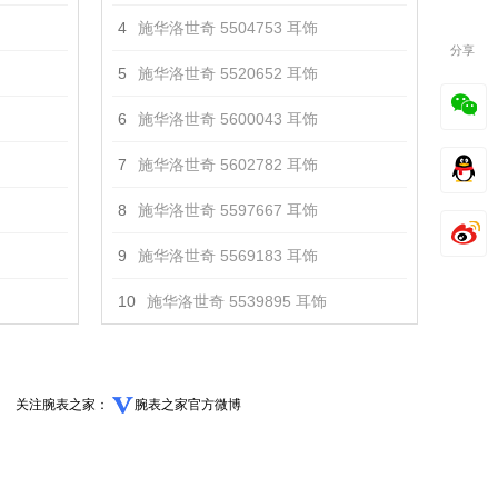
4
施华洛世奇 5504753 耳饰
分享
5
施华洛世奇 5520652 耳饰
6
施华洛世奇 5600043 耳饰
7
施华洛世奇 5602782 耳饰
8
施华洛世奇 5597667 耳饰
9
施华洛世奇 5569183 耳饰
10
施华洛世奇 5539895 耳饰
关注腕表之家：
腕表之家官方微博