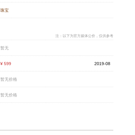
：
珠宝
注：以下为官方媒体公价，仅供参考
：
暂无
：
¥ 599
2019-08
：
暂无价格
：
暂无价格