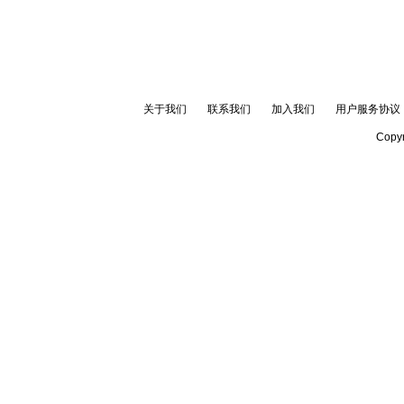
关于我们
联系我们
加入我们
用户服务协议
Copyr