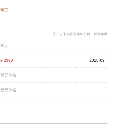
：
珠宝
注：以下为官方媒体公价，仅供参考
：
暂无
：
¥ 2990
2018-09
：
暂无价格
：
暂无价格