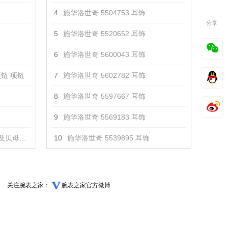
4
施华洛世奇 5504753 耳饰
分享
5
施华洛世奇 5520652 耳饰
6
施华洛世奇 5600043 耳饰
链 项链
7
施华洛世奇 5602782 耳饰
8
施华洛世奇 5597667 耳饰
9
施华洛世奇 5569183 耳饰
链 项链
10
施华洛世奇 5539895 耳饰
关注腕表之家：
腕表之家官方微博