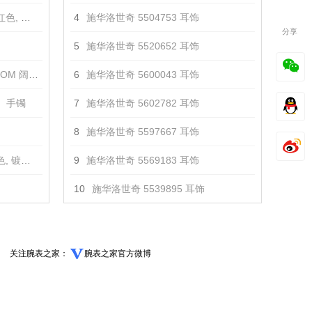
金色 手镯
4
施华洛世奇 5504753 耳饰
分享
5
施华洛世奇 5520652 耳饰
镀钯色 手镯
6
施华洛世奇 5600043 耳饰
） 手镯
7
施华洛世奇 5602782 耳饰
8
施华洛世奇 5597667 耳饰
金色 手镯
9
施华洛世奇 5569183 耳饰
10
施华洛世奇 5539895 耳饰
关注腕表之家：
腕表之家官方微博