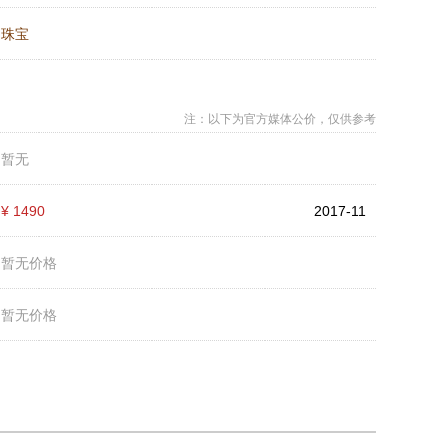
：
珠宝
注：以下为官方媒体公价，仅供参考
：
暂无
：
¥ 1490
2017-11
：
暂无价格
：
暂无价格