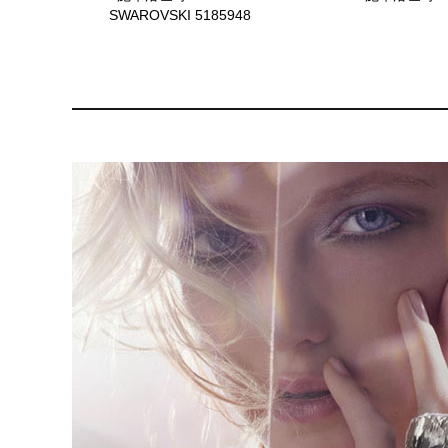
SWAROVSKI 5185948