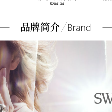
5204134