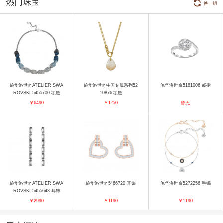
热门珠宝
换一组
施华洛世奇ATELIER SWA
施华洛世奇中国专属系列52
施华洛世奇5181006 戒指
ROVSKI 5455700 项链
10876 项链
￥6490
￥1250
暂无
施华洛世奇ATELIER SWA
施华洛世奇5466720 耳饰
施华洛世奇5272256 手镯
ROVSKI 5455643 耳饰
￥2990
￥1190
￥1190