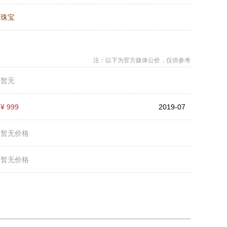
：
珠宝
注：以下为官方媒体公价，仅供参考
：
暂无
：
¥ 999
2019-07
：
暂无价格
：
暂无价格