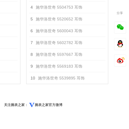
4
施华洛世奇 5504753 耳饰
分享
5
施华洛世奇 5520652 耳饰
6
施华洛世奇 5600043 耳饰
7
施华洛世奇 5602782 耳饰
8
施华洛世奇 5597667 耳饰
9
施华洛世奇 5569183 耳饰
10
施华洛世奇 5539895 耳饰
关注腕表之家：
腕表之家官方微博