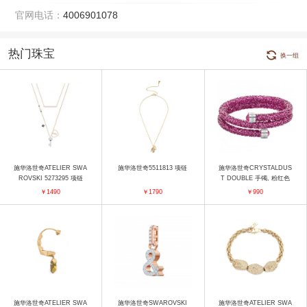
官网电话：
4006901078
热门珠宝
换一组
施华洛世奇ATELIER SWA
施华洛世奇5511813 项链
施华洛世奇CRYSTALDUS
ROVSKI 5273295 项链
T DOUBLE 手镯, 粉红色
手镯
￥1490
￥1790
￥990
施华洛世奇ATELIER SWA
施华洛世奇SWAROVSKI
施华洛世奇ATELIER SWA