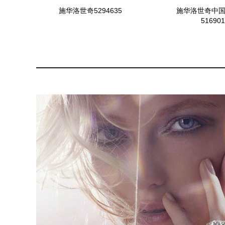
施华洛世奇5294635
施华洛世奇中
516901