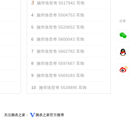
3
施华洛世奇 5517942 耳饰
4
施华洛世奇 5504753 耳饰
分享
5
施华洛世奇 5520652 耳饰
6
施华洛世奇 5600043 耳饰
7
施华洛世奇 5602782 耳饰
8
施华洛世奇 5597667 耳饰
9
施华洛世奇 5569183 耳饰
10
施华洛世奇 5539895 耳饰
关注腕表之家：
腕表之家官方微博