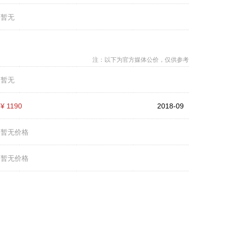
：
暂无
注：以下为官方媒体公价，仅供参考
：
暂无
：
¥ 1190
2018-09
：
暂无价格
：
暂无价格