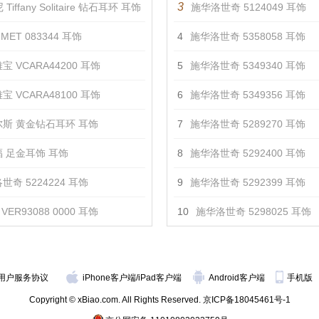
3
Tiffany Solitaire 钻石耳环 耳饰
施华洛世奇 5124049 耳饰
MET 083344 耳饰
4
施华洛世奇 5358058 耳饰
宝 VCARA44200 耳饰
5
施华洛世奇 5349340 耳饰
宝 VCARA48100 耳饰
6
施华洛世奇 5349356 耳饰
斯 黄金钻石耳环 耳饰
7
施华洛世奇 5289270 耳饰
 足金耳饰 耳饰
8
施华洛世奇 5292400 耳饰
世奇 5224224 耳饰
9
施华洛世奇 5292399 耳饰
VER93088 0000 耳饰
10
施华洛世奇 5298025 耳饰
用户服务协议
iPhone客户端
/
iPad客户端
Android客户端
手机版
Copyright © xBiao.com. All Rights Reserved.
京ICP备18045461号-1