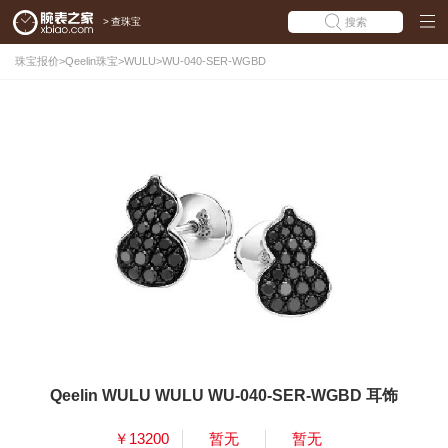
>
查珠宝
搜索
珠宝报价
>
Qeelin珠宝
>
WULU
>
WU-040-SER-WGBD
Qeelin WULU WULU WU-040-SER-WGBD 耳饰
￥13200
暂无
暂无