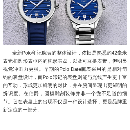
全新Polo印记腕表的整体设计，依旧是熟悉的42毫米
表壳和圆形表框内的枕形表盘，以及可互换表带，但明显
视觉冲击力更强。早期的Polo Date腕表采用的是相对简
约的表盘设计，而Polo印记的表盘则能与光线产生更丰富
的互动，形成更加鲜明的对比，并在腕间呈现出更鲜明的
辨识度。在伯爵，圆模雕刻装饰并非一个微不足道的细
节。它在表盘上的出现不仅是一种设计选择，更是品牌重
新定位的一部分。