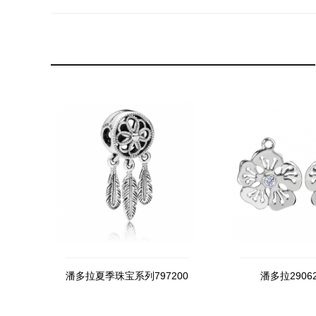
潘多拉夏季珠宝系列797200
潘多拉29062