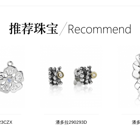
3CZX
潘多拉290293D
潘多