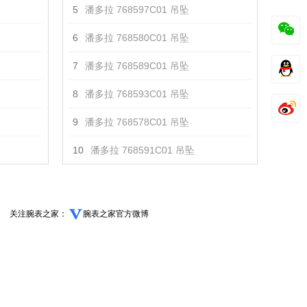
5
潘多拉 768597C01 吊坠
6
潘多拉 768580C01 吊坠
7
潘多拉 768589C01 吊坠
8
潘多拉 768593C01 吊坠
9
潘多拉 768578C01 吊坠
10
潘多拉 768591C01 吊坠
关注腕表之家：
腕表之家官方微博