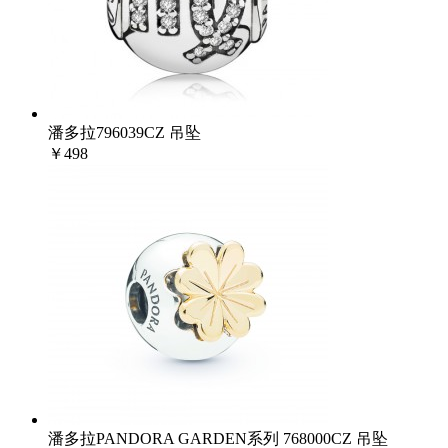
潘多拉796039CZ 吊坠
￥498
潘多拉PANDORA GARDEN系列 768000CZ 吊坠