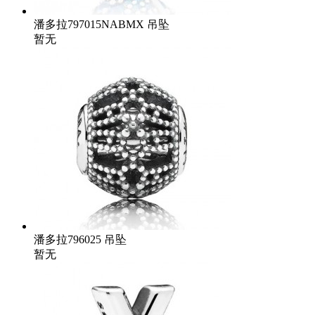
潘多拉797015NABMX 吊坠
暂无
潘多拉796025 吊坠
暂无