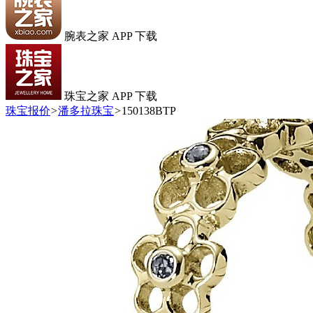
腕表之家 APP 下载
珠宝之家 APP 下载
珠宝报价
>
潘多拉珠宝
>
150138BTP