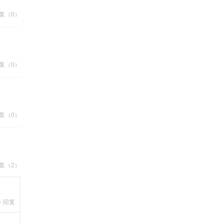
复（0）
复（0）
复（0）
复（2）
回复