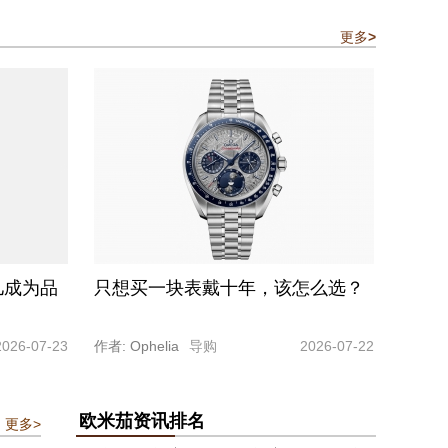
更多
>
儿成为品
只想买一块表戴十年，该怎么选？
2026-07-23
作者: Ophelia
导购
2026-07-22
欧米茄资讯排名
更多>