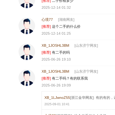
[推荐]
二手价格多少
2025-12-14 01:32
心境77
[湖南网友]
[推荐]
这个二手的什么价
2025-12-14 01:25
XB_1JOSHL3BM
[山东济宁网友]
[推荐]
有二手的吗
2025-06-26 19:10
XB_1JOSHL3BM
[山东济宁网友]
[推荐]
有二手吗？有的联系我
2025-06-26 19:09
XB_1LJwnoZ55
[浙江金华网友]: 有的有的
2025-09-01 10:41