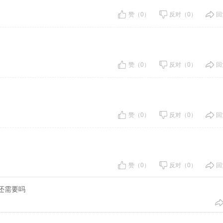
赞（0）
反对（0）
回
赞（0）
反对（0）
回
赞（0）
反对（0）
回
赞（0）
反对（0）
回
，还需要吗