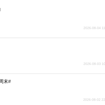
M
2026-08-04 11
2026-08-03 10
周末#
2026-08-02 22