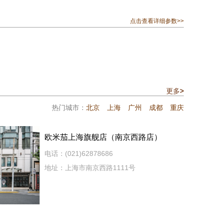
点击查看详细参数>>
更多
>
热门城市：
北京
上海
广州
成都
重庆
欧米茄上海旗舰店（南京西路店）
电话：(021)62878686
地址：上海市南京西路1111号