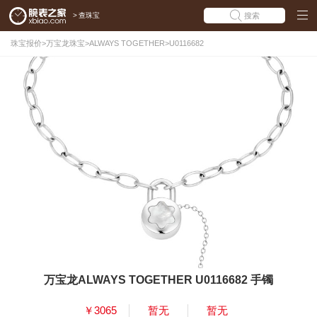
>
查珠宝
搜索
珠宝报价
>
万宝龙珠宝
>
ALWAYS TOGETHER
>
U0116682
万宝龙ALWAYS TOGETHER U0116682 手镯
￥3065
暂无
暂无