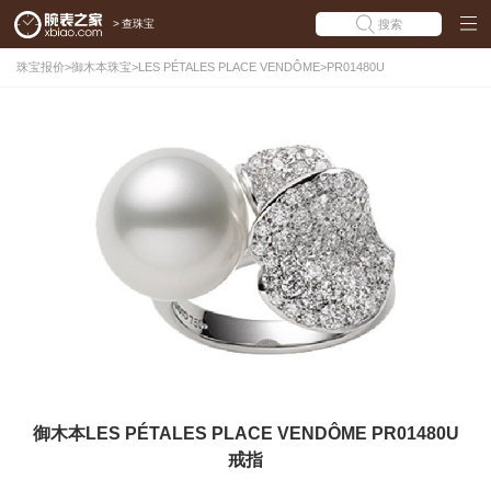
>
查珠宝
搜索
珠宝报价
>
御木本珠宝
>
LES PÉTALES PLACE VENDÔME
>
PR01480U
御木本LES PÉTALES PLACE VENDÔME PR01480U
戒指