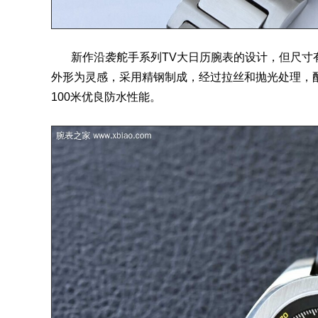
新作沿袭舵手系列TV大日历腕表的设计，但尺寸有所
外形为灵感，采用精钢制成，经过拉丝和抛光处理，
100米优良防水性能。