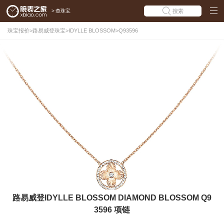
>
查珠宝
搜索
珠宝报价
>
路易威登珠宝
>
IDYLLE BLOSSOM
>
Q93596
路易威登IDYLLE BLOSSOM DIAMOND BLOSSOM Q9
3596 项链