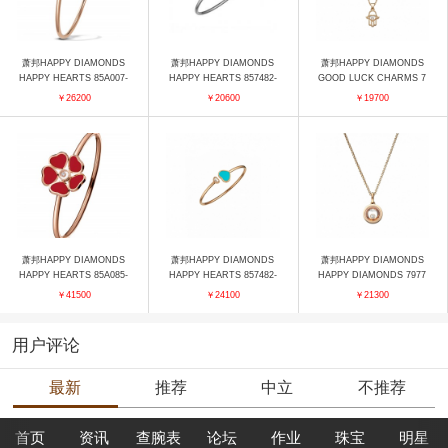
萧邦HAPPY DIAMONDS
萧邦HAPPY DIAMONDS
萧邦HAPPY DIAMONDS
HAPPY HEARTS 85A007-
HAPPY HEARTS 857482-
GOOD LUCK CHARMS 7
5020 手镯
1402 手镯
97864-5001 吊坠
￥26200
￥20600
￥19700
萧邦HAPPY DIAMONDS
萧邦HAPPY DIAMONDS
萧邦HAPPY DIAMONDS
HAPPY HEARTS 85A085-
HAPPY HEARTS 857482-
HAPPY DIAMONDS 7977
5800 手镯
5400 手镯
71-5001 吊坠
￥41500
￥24100
￥21300
用户评论
最新
推荐
中立
不推荐
首页
资讯
查腕表
论坛
作业
珠宝
明星