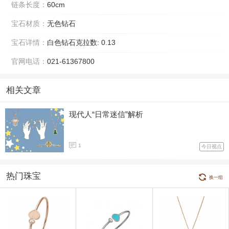
链条长度：
60cm
宝石材质：
无色钻石
宝石详情：
白色钻石克拉数: 0.13
官网电话：
021-61367800
相关文章
现代人“日常迷信”解析
1
今日视点
热门珠宝
换一组