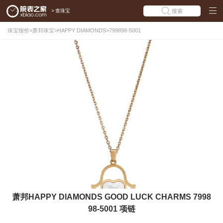
>
查珠宝
搜索
珠宝报价
>
萧邦珠宝
>
HAPPY DIAMONDS
>
799898-5001
萧邦HAPPY DIAMONDS GOOD LUCK CHARMS 7998
98-5001 项链