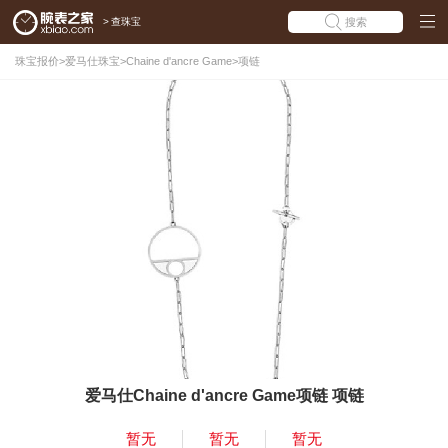
>
查珠宝
搜索
珠宝报价
>
爱马仕珠宝
>
Chaine d'ancre Game
>
项链
爱马仕Chaine d'ancre Game项链 项链
暂无
暂无
暂无