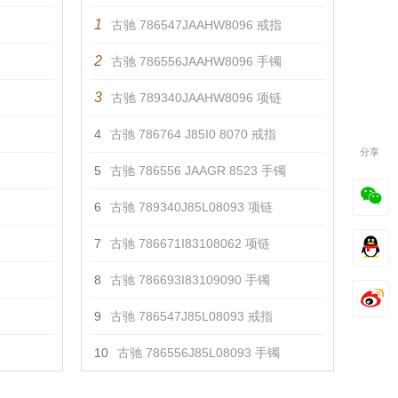
1
古驰 786547JAAHW8096 戒指
2
古驰 786556JAAHW8096 手镯
3
古驰 789340JAAHW8096 项链
4
古驰 ‎786764 J85I0 8070 戒指
分享
5
古驰 ‎786556 JAAGR 8523 手镯
6
古驰 789340J85L08093 项链
7
古驰 786671I83108062 项链
8
古驰 786693I83109090 手镯
9
古驰 786547J85L08093 戒指
10
古驰 786556J85L08093 手镯