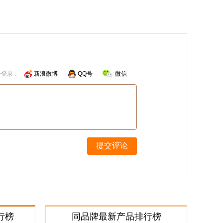
号登录：
新浪微博
QQ号
微信
提交评论
行榜
同品牌最新产品排行榜