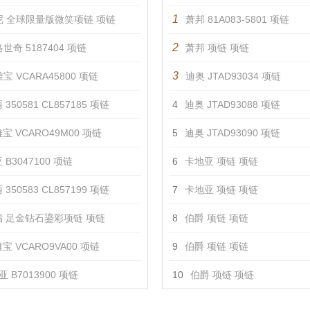
1
尼 全球限量版微笑项链 项链
萧邦 81A083-5801 项链
2
世奇 5187404 项链
萧邦 项链 项链
3
宝 VCARA45800 项链
迪奥 JTAD93034 项链
350581 CL857185 项链
4
迪奥 JTAD93088 项链
宝 VCARO49M00 项链
5
迪奥 JTAD93090 项链
 B3047100 项链
6
卡地亚 项链 项链
350583 CL857199 项链
7
卡地亚 项链 项链
 足金钻石鎏彩项链 项链
8
伯爵 项链 项链
宝 VCARO9VA00 项链
9
伯爵 项链 项链
 B7013900 项链
10
伯爵 项链 项链