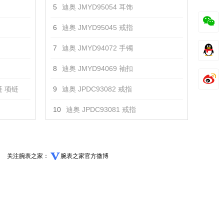
5
迪奥 JMYD95054 耳饰
6
迪奥 JMYD95045 戒指
7
迪奥 JMYD94072 手镯
8
迪奥 JMYD94069 袖扣
 项链
9
迪奥 JPDC93082 戒指
10
迪奥 JPDC93081 戒指
关注腕表之家：
腕表之家官方微博