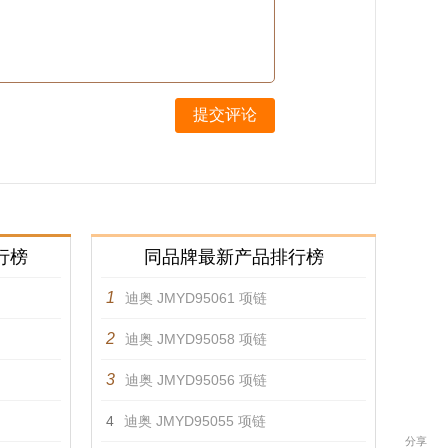
提交评论
行榜
同品牌最新产品排行榜
1
迪奥 JMYD95061 项链
2
迪奥 JMYD95058 项链
3
迪奥 JMYD95056 项链
4
迪奥 JMYD95055 项链
分享