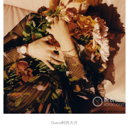
Gucci时尚大片