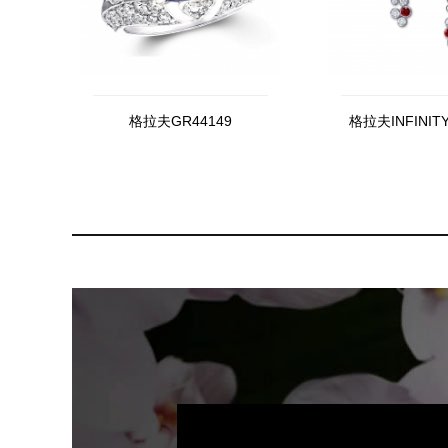
格拉夫GR44149
格拉夫INFINITY