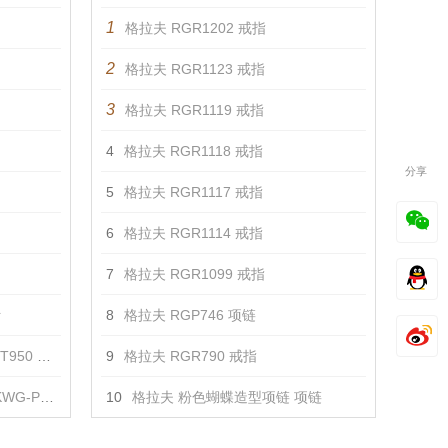
1
格拉夫 RGR1202 戒指
2
格拉夫 RGR1123 戒指
3
格拉夫 RGR1119 戒指
4
格拉夫 RGR1118 戒指
分享
5
格拉夫 RGR1117 戒指
6
格拉夫 RGR1114 戒指
7
格拉夫 RGR1099 戒指
针
8
格拉夫 RGP746 项链
50 胸针
9
格拉夫 RGR790 戒指
T950 胸针
10
格拉夫 粉色蝴蝶造型项链 项链