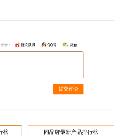
号登录：
新浪微博
QQ号
微信
提交评论
行榜
同品牌最新产品排行榜