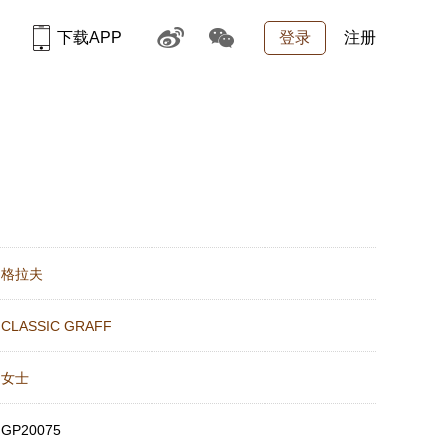
下载APP
登录
注册
：
格拉夫
：
CLASSIC GRAFF
：
女士
：
GP20075