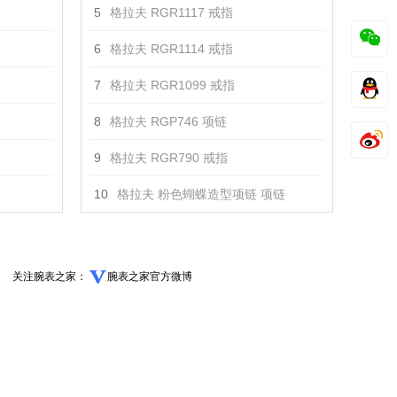
5
格拉夫 RGR1117 戒指
6
格拉夫 RGR1114 戒指
7
格拉夫 RGR1099 戒指
8
格拉夫 RGP746 项链
9
格拉夫 RGR790 戒指
10
格拉夫 粉色蝴蝶造型项链 项链
关注腕表之家：
腕表之家官方微博