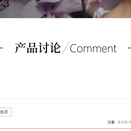
）
推荐
注册
更多帐