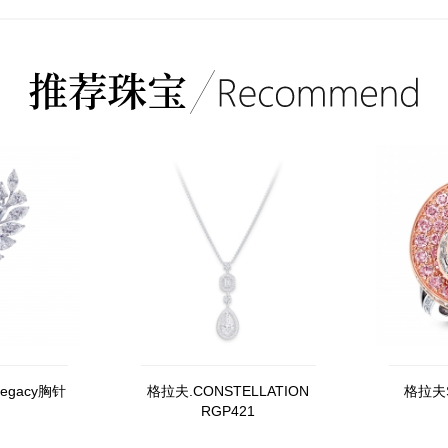
Legacy胸针
格拉夫.CONSTELLATION
格拉夫S
RGP421