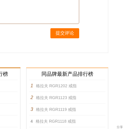
提交评论
行榜
同品牌最新产品排行榜
1
格拉夫 RGR1202 戒指
2
格拉夫 RGR1123 戒指
3
格拉夫 RGR1119 戒指
4
格拉夫 RGR1118 戒指
分享