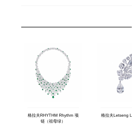
格拉夫RHYTHM Rhythm 项
格拉夫Letseng 
链（祖母绿）