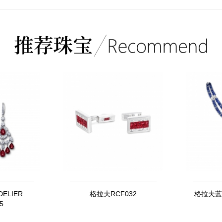
ELIER
格拉夫RCF032
格拉夫蓝
5