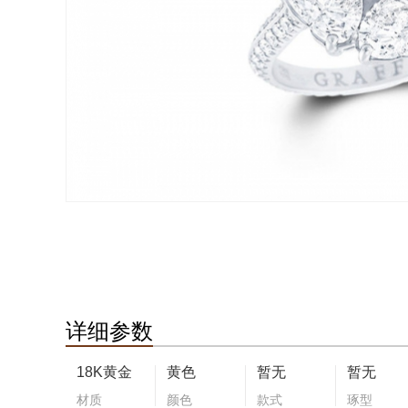
详细参数
18K黄金
黄色
暂无
暂无
材质
颜色
款式
琢型