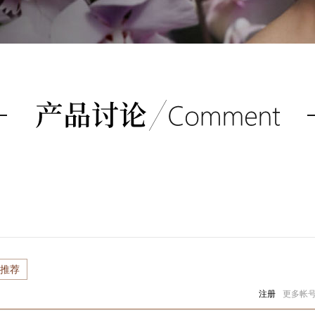
推荐
注册
更多帐