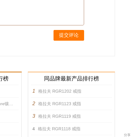
提交评论
行榜
同品牌最新产品排行榜
1
格拉夫 RGR1202 戒指
2
计 戒指
格拉夫 RGR1123 戒指
3
格拉夫 RGR1119 戒指
4
格拉夫 RGR1118 戒指
分享