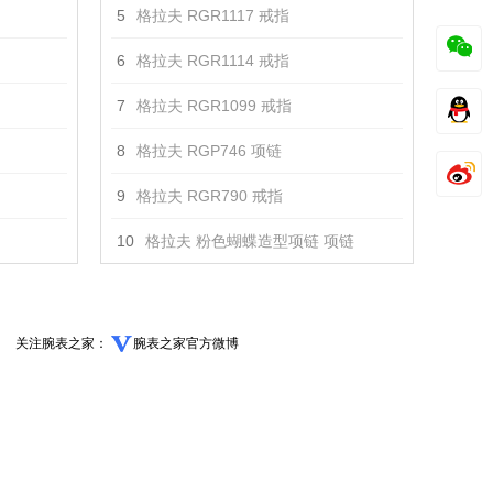
5
格拉夫 RGR1117 戒指
6
格拉夫 RGR1114 戒指
7
格拉夫 RGR1099 戒指
8
格拉夫 RGP746 项链
9
格拉夫 RGR790 戒指
10
格拉夫 粉色蝴蝶造型项链 项链
关注腕表之家：
腕表之家官方微博