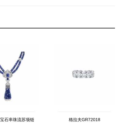
宝石串珠流苏项链
格拉夫GR72018