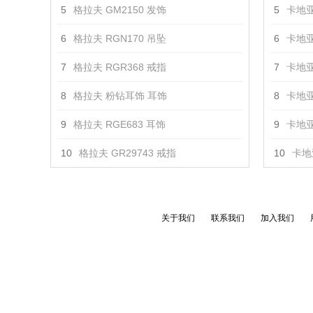
5
格拉夫 GM2150 发饰
5
卡地亚
6
格拉夫 RGN170 吊坠
6
卡地亚
7
格拉夫 RGR368 戒指
7
卡地亚
8
格拉夫 粉钻耳饰 耳饰
8
卡地亚
9
格拉夫 RGE683 耳饰
9
卡地亚
10
格拉夫 GR29743 戒指
10
卡地亚
关于我们
联系我们
加入我们