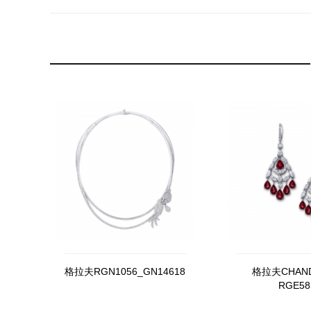
格拉夫RGN1056_GN14618
格拉夫CHAND
RGE58