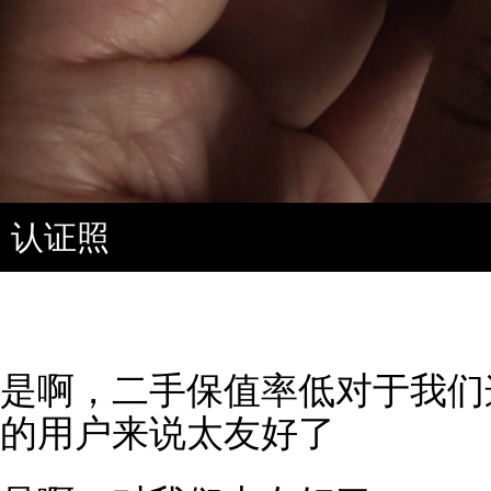
认证照
是啊，二手保值率低对于我们
的用户来说太友好了