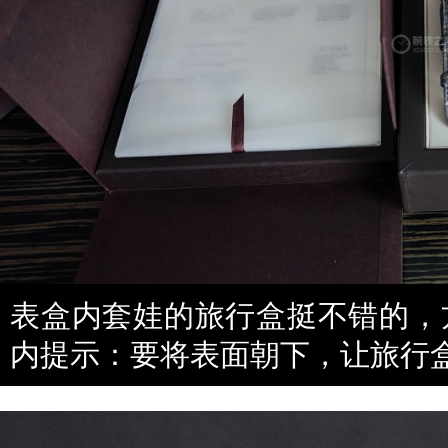
表盒内套娃的旅行盒挺不错的，
内提示：要将表面朝下，让旅行