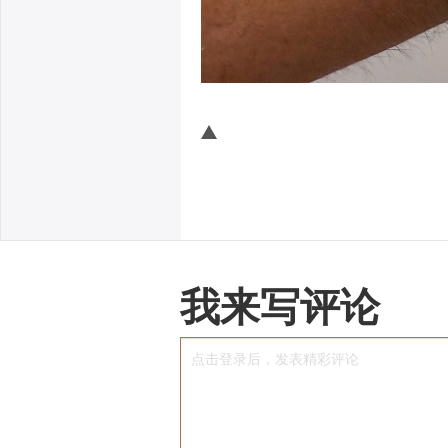
我来写评论
点击登录后，发表精彩评论