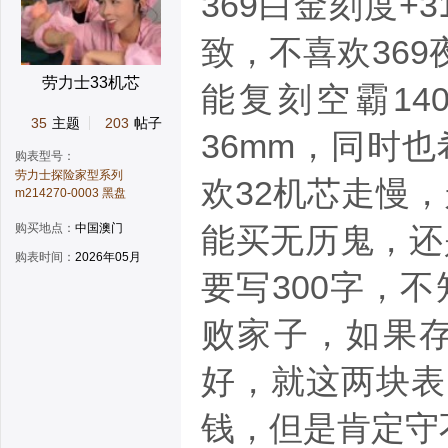
369白金刻度+
致，不喜欢36
劳力士33机芯
能复刻空霸14
35
主题
203
帖子
36mm，同时
购表型号：
劳力士探险家型系列
欢32机芯走慢
m214270-0003 黑盘
购买地点：
中国澳门
能买无历鬼，还
购表时间：
2026年05月
要写300字，
败家子，如果
好，就这两块表
钱，但是肯定守