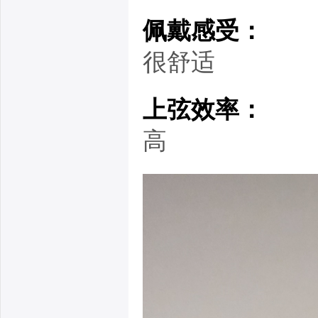
佩戴感受：
很舒适
上弦效率：
高