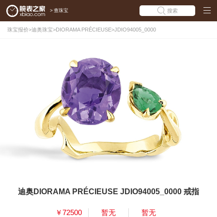
>
查珠宝
搜索
珠宝报价
>
迪奥珠宝
>
DIORAMA PRÉCIEUSE
>
JDIO94005_0000
迪奥DIORAMA PRÉCIEUSE JDIO94005_0000 戒指
￥72500
暂无
暂无