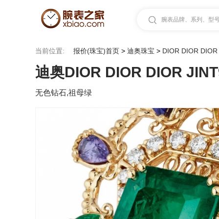
腕表品牌、系列、型号.
当前位置:
报价(珠宝)首页
>
迪奥珠宝
>
DIOR DIOR DIOR
迪奥DIOR DIOR DIOR JINT
无色钻石,祖母绿