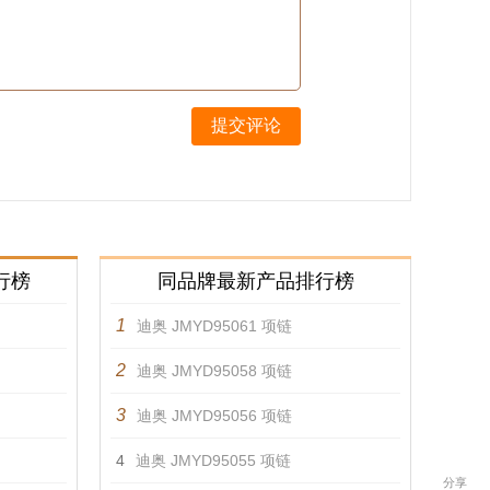
提交评论
行榜
同品牌最新产品排行榜
1
迪奥 JMYD95061 项链
2
迪奥 JMYD95058 项链
3
迪奥 JMYD95056 项链
4
迪奥 JMYD95055 项链
分享