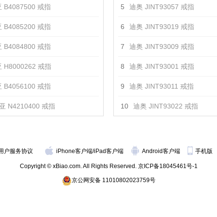
 B4087500 戒指
5
迪奥 JINT93057 戒指
 B4085200 戒指
6
迪奥 JINT93019 戒指
 B4084800 戒指
7
迪奥 JINT93009 戒指
 H8000262 戒指
8
迪奥 JINT93001 戒指
 B4056100 戒指
9
迪奥 JINT93011 戒指
 N4210400 戒指
10
迪奥 JINT93022 戒指
用户服务协议
iPhone客户端
/
iPad客户端
Android客户端
手机版
Copyright © xBiao.com. All Rights Reserved.
京ICP备18045461号-1
京公网安备 11010802023759号