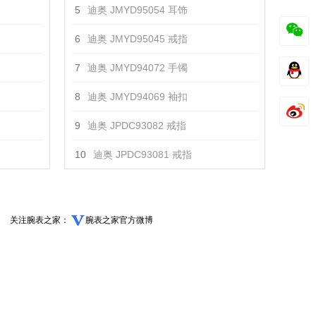
5
迪奥 JMYD95054 耳饰
6
迪奥 JMYD95045 戒指
7
迪奥 JMYD94072 手镯
8
迪奥 JMYD94069 袖扣
9
迪奥 JPDC93082 戒指
10
迪奥 JPDC93081 戒指
关注腕表之家：
腕表之家官方微博