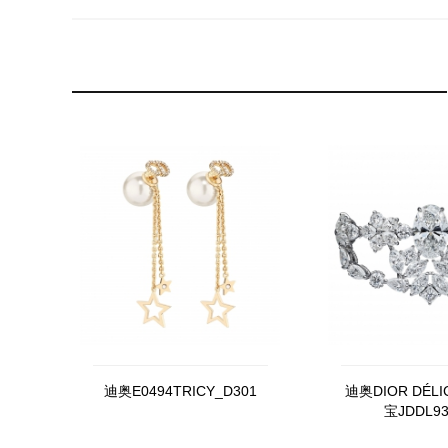
迪奥E0494TRICY_D301
迪奥DIOR DÉL
宝JDDL93