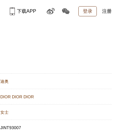
下载APP
登录
注册
：
迪奥
：
DIOR DIOR DIOR
：
女士
：
JINT93007