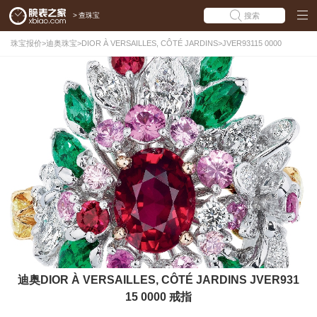
>
查珠宝
搜索
珠宝报价
>
迪奥珠宝
>
DIOR À VERSAILLES, CÔTÉ JARDINS
>
JVER93115 0000
迪奥DIOR À VERSAILLES, CÔTÉ JARDINS JVER931
15 0000 戒指