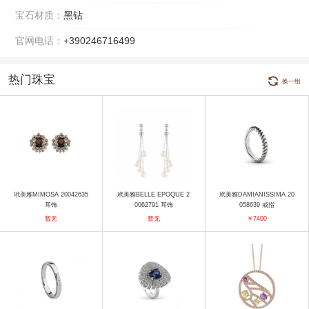
宝石材质：
黑钻
官网电话：
+390246716499
热门珠宝
换一组
玳美雅MIMOSA 20042635
玳美雅BELLE EPOQUE 2
玳美雅DAMIANISSIMA 20
耳饰
0062791 耳饰
058639 戒指
暂无
暂无
￥7400