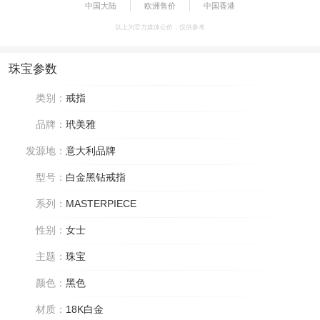
中国大陆
欧洲售价
中国香港
以上为官方媒体公价，仅供参考
珠宝参数
类别：
戒指
品牌：
玳美雅
发源地：
意大利品牌
型号：
白金黑钻戒指
系列：
MASTERPIECE
性别：
女士
主题：
珠宝
颜色：
黑色
材质：
18K白金