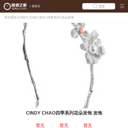
>
查珠宝
搜索
珠宝报价
>
CINDY CHAO 珠宝
>
四季系列
>
花朵发饰
CINDY CHAO四季系列花朵发饰 发饰
暂无
暂无
暂无