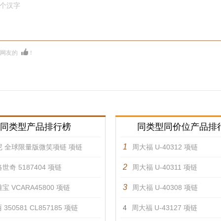
0个汉字
多网友的
！
同类型产品排行榜
同类型同价位产品排
1
尼 全球限量版微笑项链 项链
周大福 U-40312 项链
2
世奇 5187404 项链
周大福 U-40311 项链
3
宝 VCARA45800 项链
周大福 U-40308 项链
350581 CL857185 项链
4
周大福 U-43127 项链