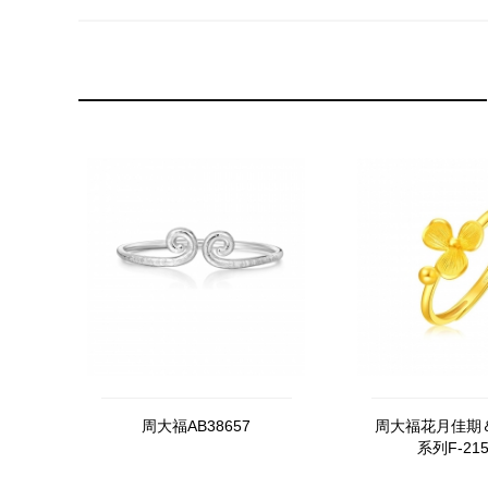
周大福AB38657
周大福花月佳期
系列F-215