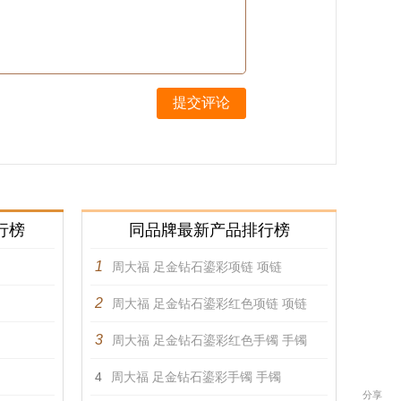
提交评论
行榜
同品牌最新产品排行榜
1
周大福 足金钻石鎏彩项链 项链
2
周大福 足金钻石鎏彩红色项链 项链
3
周大福 足金钻石鎏彩红色手镯 手镯
4
周大福 足金钻石鎏彩手镯 手镯
分享