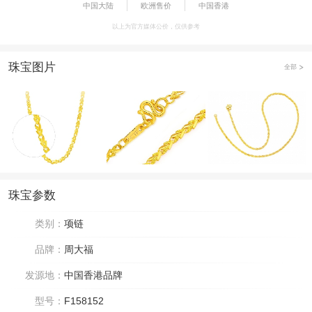
中国大陆
欧洲售价
中国香港
以上为官方媒体公价，仅供参考
珠宝图片
全部
珠宝参数
类别：
项链
品牌：
周大福
发源地：
中国香港品牌
型号：
F158152